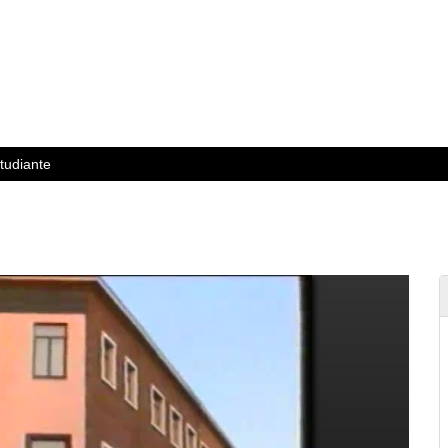
tudiante