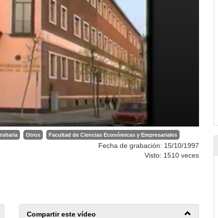
rsitaria
Otros
Facultad de Ciencias Económicas y Empresariales
Fecha de grabación: 15/10/1997
Visto: 1510 veces
Compartir este vídeo