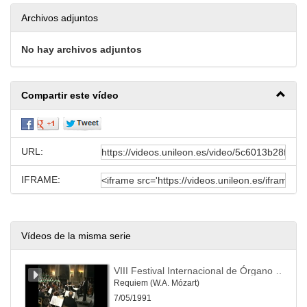
Archivos adjuntos
No hay archivos adjuntos
Compartir este vídeo
URL:
IFRAME:
Vídeos de la misma serie
VIII Festival Internacional de Órgano Catedral de León
Requiem (W.A. Mózart)
7/05/1991