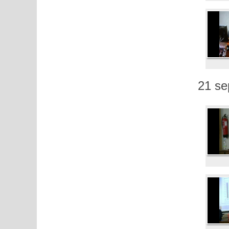
21 se