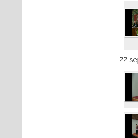
22 se