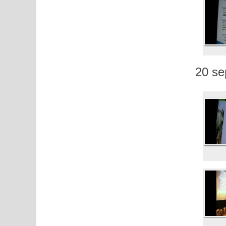
20 se