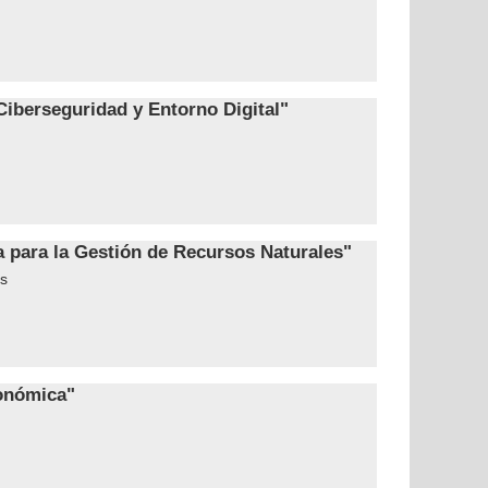
Ciberseguridad y Entorno Digital"
a para la Gestión de Recursos Naturales"
s
ronómica"