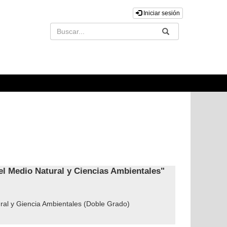
Iniciar sesión
Buscar
Enviar
el Medio Natural y Ciencias Ambientales"
ral y Giencia Ambientales (Doble Grado)