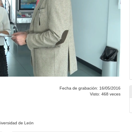
Fecha de grabación: 16/05/2016
Visto: 468 veces
niversidad de León