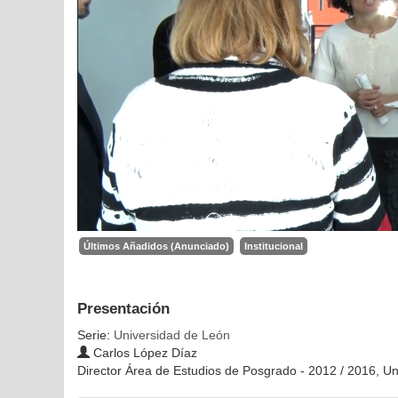
Últimos Añadidos (Anunciado)
Institucional
Presentación
Serie:
Universidad de León
Carlos López Díaz
Director Área de Estudios de Posgrado - 2012 / 2016, U