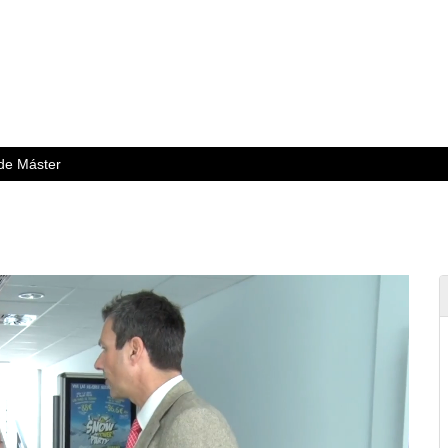
 de Máster