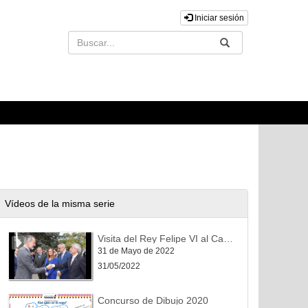
Iniciar sesión
Buscar
Enviar
Vídeos de la misma serie
Visita del Rey Felipe VI al Campus de Ponferrada
31 de Mayo de 2022
31/05/2022
Concurso de Dibujo 2020