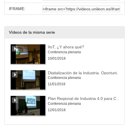
IFRAME:
Vídeos de la misma serie
IIoT, ¿Y ahora qué?
Conferencia plenaria
10/01/2018
Digitalización de la Industria. Oportunidades de servicios avanzados con el IoT
Conferencia plenaria
11/01/2018
Plan Regional de Industria 4.0 para Castilla y León
Conferencia plenaria
12/01/2018