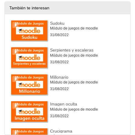
También te interesan
Sudoku
Módulo de juegos de moodle
31/08/2022
Serpientes y escaleras
Módulo de juegos de moodle
31/08/2022
Millonario
Módulo de juegos de moodle
31/08/2022
Imagen oculta
Módulo de juegos de moodle
31/08/2022
Crucigrama