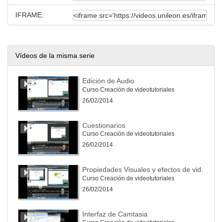
IFRAME:
Vídeos de la misma serie
Edición de Audio
Curso Creación de videotutoriales
26/02/2014
Cuestionarios
Curso Creación de videotutoriales
26/02/2014
Propiedades Visuales y efectos de video
Curso Creación de videotutoriales
26/02/2014
Interfaz de Camtasia