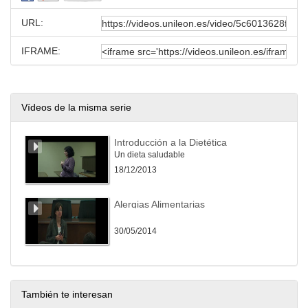
URL:
IFRAME:
Vídeos de la misma serie
Introducción a la Dietética
Un dieta saludable
18/12/2013
Alergias Alimentarias
30/05/2014
También te interesan