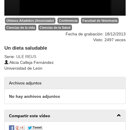
Últimos Añadidos (Anunciado)
Conferencia
Facultad de Veterinaria
Ciencias de la vida
Ciencias de la Salud
Fecha de grabación: 18/12/2013
Visto: 2497 veces
Un dieta saludable
Serie:
ULE REUS
Alicia Calleja Fernández
Universidad de León
Archivos adjuntos
No hay archivos adjuntos
Compartir este vídeo