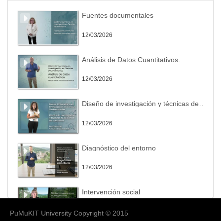
Fuentes documentales
12/03/2026
Análisis de Datos Cuantitativos.
12/03/2026
Diseño de investigación y técnicas de selección de la muestra.
12/03/2026
Diagnóstico del entorno
12/03/2026
Intervención social
12/03/2026
PuMuKIT University Copyright © 2015