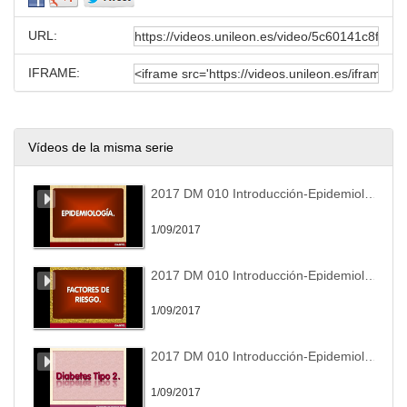
URL:
IFRAME:
Vídeos de la misma serie
2017 DM 010 Introducción-Epidemiología- Factores de riesgo Módulo 2
1/09/2017
2017 DM 010 Introducción-Epidemiología- Factores de riesgo Módulo 3
1/09/2017
2017 DM 010 Introducción-Epidemiología- Factores de riesgo Módulo 4
1/09/2017