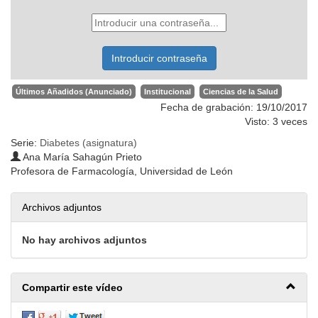
Últimos Añadidos (Anunciado)
Institucional
Ciencias de la Salud
Fecha de grabación: 19/10/2017
Visto: 3 veces
Serie:
Diabetes (asignatura)
Ana María Sahagún Prieto
Profesora de Farmacología, Universidad de León
Archivos adjuntos
No hay archivos adjuntos
Compartir este vídeo