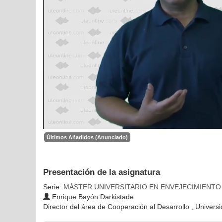
Últimos Añadidos (Anunciado)
Presentación de la asignatura
Serie:
MÁSTER UNIVERSITARIO EN ENVEJECIMIENTO 
Enrique Bayón Darkistade
Director del área de Cooperación al Desarrollo , Univers