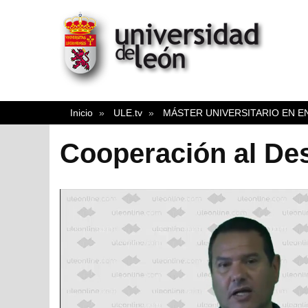
Inicio
ULE.tv
MÁSTER UNIVERSITARIO EN E
Cooperación al Des