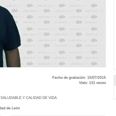
Fecha de grabación: 15/07/2015
Visto: 131 veces
SALUDABLE Y CALIDAD DE VIDA
idad de León