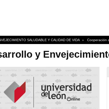
NVEJECIMIENTO SALUDABLE Y CALIDAD DE VIDA
Cooperación a
arrollo y Envejecimien