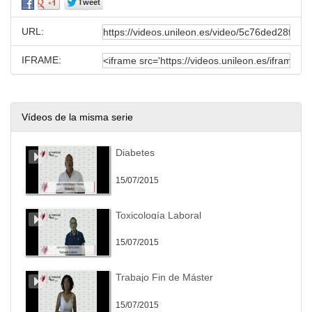
URL:
IFRAME:
Vídeos de la misma serie
Diabetes
15/07/2015
Toxicología Laboral
15/07/2015
Trabajo Fin de Máster
15/07/2015