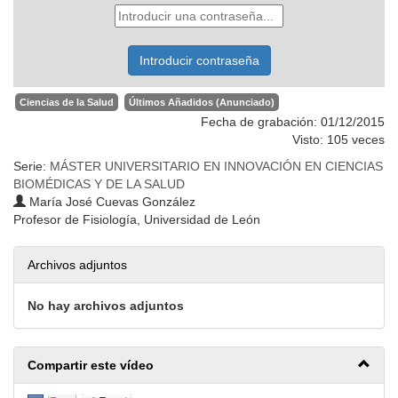
Ciencias de la Salud
Últimos Añadidos (Anunciado)
Fecha de grabación: 01/12/2015
Visto: 105 veces
Serie:
MÁSTER UNIVERSITARIO EN INNOVACIÓN EN CIENCIAS
BIOMÉDICAS Y DE LA SALUD
María José Cuevas González
Profesor de Fisiología, Universidad de León
Archivos adjuntos
No hay archivos adjuntos
Compartir este vídeo