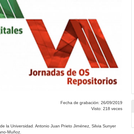
Fecha de grabación: 26/09/2019
Visto: 218 veces
de la Universidad. Antonio Juan Prieto Jiménez, Silvia Sunyer
rano-Muñoz.