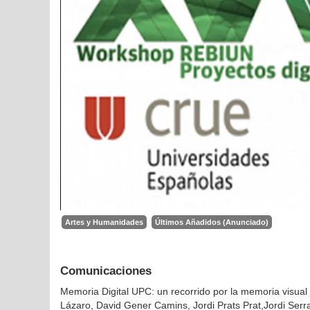
Artes y Humanidades
Últimos Añadidos (Anunciado)
Comunicaciones
Memoria Digital UPC: un recorrido por la memoria visual 
Lázaro, David Gener Camins, Jordi Prats Prat,Jordi Ser