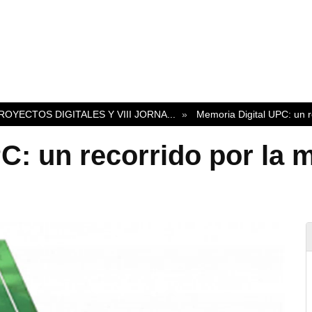
ROYECTOS DIGITALES Y VIII JORNA
...
Memoria Digital UPC: un r
C: un recorrido por la 