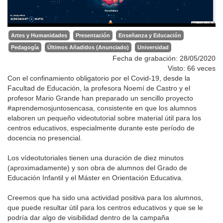
Artes y Humanidades
Presentación
Enseñanza y Educación
Pedagogía
Últimos Añadidos (Anunciado)
Universidad
Fecha de grabación: 28/05/2020
Visto: 66 veces
Con el confinamiento obligatorio por el Covid-19, desde la
Facultad de Educación, la profesora Noemí de Castro y el
profesor Mario Grande han preparado un sencillo proyecto
#aprendemosjuntosencasa, consistente en que los alumnos
elaboren un pequeño videotutorial sobre material útil para los
centros educativos, especialmente durante este período de
docencia no presencial.
Los vídeotutoriales tienen una duración de diez minutos
(aproximadamente) y son obra de alumnos del Grado de
Educación Infantil y el Máster en Orientación Educativa.
Creemos que ha sido una actividad positiva para los alumnos,
que puede resultar útil para los centros educativos y que se le
podría dar algo de visibilidad dentro de la campaña