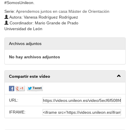
#SomosUnileon.
Serie:
Aprendemos juntos en casa Máster de Orientación
Autora: Vanesa Rodríguez Rodríguez
Coordinador: Mario Grande de Prado
Universidad de León
Archivos adjuntos
No hay archivos adjuntos
Compartir este vídeo
URL:
IFRAME: