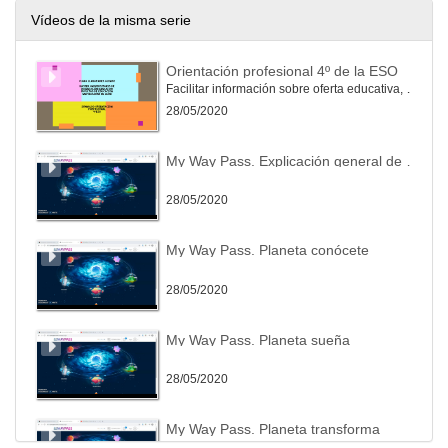
Vídeos de la misma serie
Orientación profesional 4º de la ESO
Facilitar información sobre oferta educativa, actividades de tutoría, recursos online
28/05/2020
My Way Pass. Explicación general de la plataforma
28/05/2020
My Way Pass. Planeta conócete
28/05/2020
My Way Pass. Planeta sueña
28/05/2020
My Way Pass. Planeta transforma