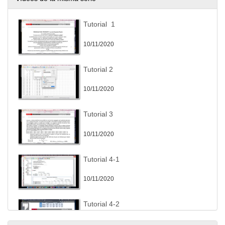
Tutorial_1
10/11/2020
Tutorial 2
10/11/2020
Tutorial 3
10/11/2020
Tutorial 4-1
10/11/2020
Tutorial 4-2
10/11/2020