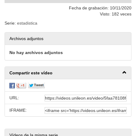
Fecha de grabación: 10/11/2020
Visto: 182 veces
Serie:
estadistica
Archivos adjuntos
No hay archivos adjuntos
Compartir este vídeo
URL:
IFRAME:
Vídeos de la misma serie