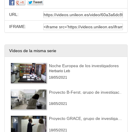
URL:
IFRAME:
Vídeos de la misma serie
Noche Europea de los investigadores
Herbario Leb
18/05/2021
Proyecto B-Ferst, grupo de investigación IQUIMAB
18/05/2021
Proyecto GRACE, grupo de investigación GVIS
18/05/2021