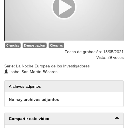
Ciencias
Demostración
Ciencias
Fecha de grabación: 18/05/2021
Visto: 29 veces
Serie:
La Noche Europea de los Investigadores
Isabel San Martín Bécares
Archivos adjuntos
No hay archivos adjuntos
Compartir este vídeo