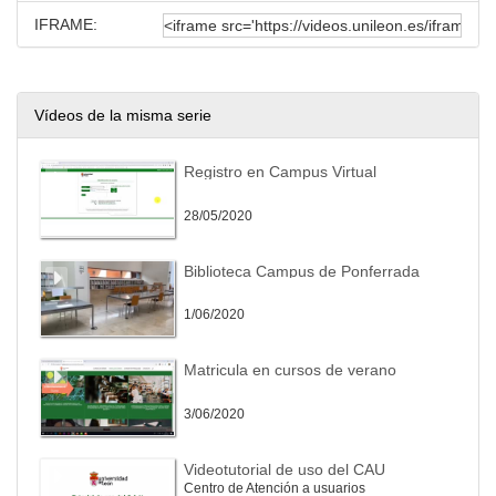
IFRAME:
Vídeos de la misma serie
Registro en Campus Virtual
28/05/2020
Biblioteca Campus de Ponferrada
1/06/2020
Matricula en cursos de verano
3/06/2020
Videotutorial de uso del CAU
Centro de Atención a usuarios