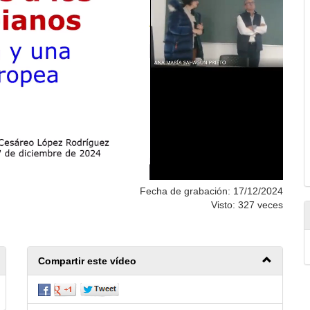
Fecha de grabación: 17/12/2024
Visto: 327 veces
Compartir este vídeo