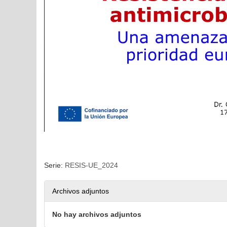
Serie:
RESIS-UE_2024
Archivos adjuntos
No hay archivos adjuntos