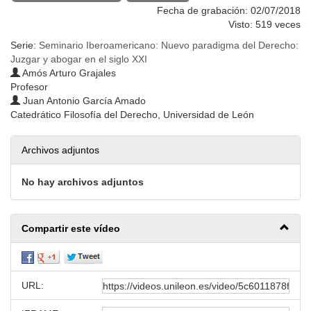
Fecha de grabación: 02/07/2018
Visto: 519 veces
Serie:
Seminario Iberoamericano: Nuevo paradigma del Derecho:
Juzgar y abogar en el siglo XXI
Amós Arturo Grajales
Profesor
Juan Antonio García Amado
Catedrático Filosofía del Derecho, Universidad de León
Archivos adjuntos
No hay archivos adjuntos
Compartir este vídeo
URL: