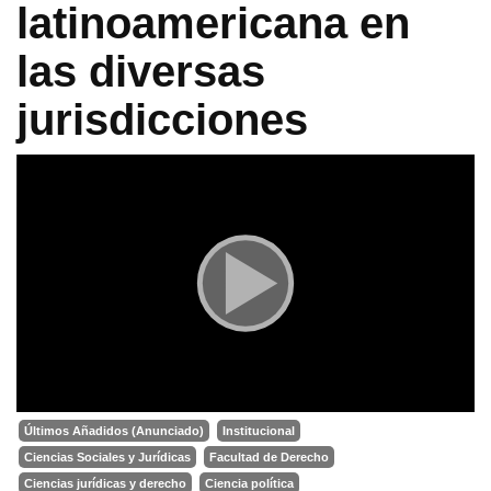
latinoamericana en
las diversas
jurisdicciones
Últimos Añadidos (Anunciado)
Institucional
Ciencias Sociales y Jurídicas
Facultad de Derecho
Ciencias jurídicas y derecho
Ciencia política