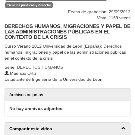
Ciencias jurídicas y derecho
Fecha de grabación: 29/09/2012
Visto: 1169 veces
DERECHOS HUMANOS, MIGRACIONES Y PAPEL DE
LAS ADMINISTRACIONES PÚBLICAS EN EL
CONTEXTO DE LA CRISIS
Curso Verano 2012 Universidad de León (España): Derechos
humanos, migraciones y papel de las administraciones públicas
en el contexto de la crisis
Serie:
DERECHOS HUMANOS
Mauricio Ortiz
Estudiante de Ingeniería de la Universidad de León
Archivos adjuntos
No hay archivos adjuntos
Compartir este vídeo