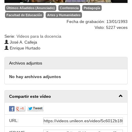
Últimos Añadidos (Anunciado)
Conferencia
Pedagogía
Facultad de Educación
Artes y Humanidades
Fecha de grabación: 13/01/1993
Visto: 5227 veces
Serie:
Videos para la docencia
José A. Calleja
Enrique Hurtado
Archivos adjuntos
No hay archivos adjuntos
Compartir este vídeo
URL: