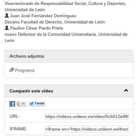
Vicerrectorado de Responsabilidad Social, Cultura y Deportes,
Universidad de León
Juan José Fernández Domínguez
Decano Facultad de Derecho, Universidad de León
Paulino César Pardo Prieto
nuevo Defensor de la Comunidad Universitaria, Universidad de
León
Archivos adjuntos
Programa
Compartir este vídeo
URL:
IFRAME: