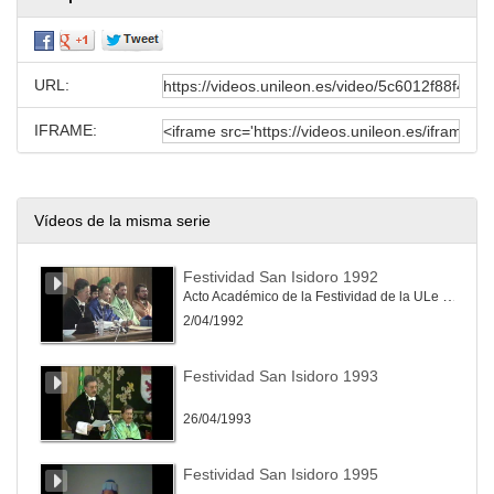
URL:
IFRAME:
Vídeos de la misma serie
Festividad San Isidoro 1992
Acto Académico de la Festividad de la ULe en su Patrón
2/04/1992
Festividad San Isidoro 1993
26/04/1993
Festividad San Isidoro 1995