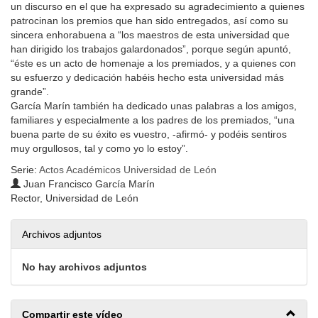
un discurso en el que ha expresado su agradecimiento a quienes
patrocinan los premios que han sido entregados, así como su
sincera enhorabuena a “los maestros de esta universidad que
han dirigido los trabajos galardonados”, porque según apuntó,
“éste es un acto de homenaje a los premiados, y a quienes con
su esfuerzo y dedicación habéis hecho esta universidad más
grande”.
García Marín también ha dedicado unas palabras a los amigos,
familiares y especialmente a los padres de los premiados, “una
buena parte de su éxito es vuestro, -afirmó- y podéis sentiros
muy orgullosos, tal y como yo lo estoy”.
Serie:
Actos Académicos Universidad de León
Juan Francisco García Marín
Rector, Universidad de León
Archivos adjuntos
No hay archivos adjuntos
Compartir este vídeo