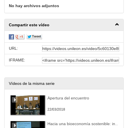
No hay archivos adjuntos
Compartir este vídeo
URL:
IFRAME:
Vídeos de la misma serie
Apertura del encuentro
22/03/2018
Hacia una bioeconomía sostenible: innovando en oportunidades del monte.