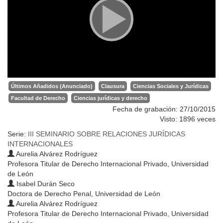
Últimos Añadidos (Anunciado)
Clausura
Ciencias Sociales y Jurídicas
Facultad de Derecho
Ciencias jurídicas y derecho
Fecha de grabación: 27/10/2015
Visto: 1896 veces
Serie:
III SEMINARIO SOBRE RELACIONES JURÍDICAS
INTERNACIONALES
Aurelia Alvárez Rodríguez
Profesora Titular de Derecho Internacional Privado, Universidad
de León
Isabel Durán Seco
Doctora de Derecho Penal, Universidad de León
Aurelia Alvárez Rodríguez
Profesora Titular de Derecho Internacional Privado, Universidad