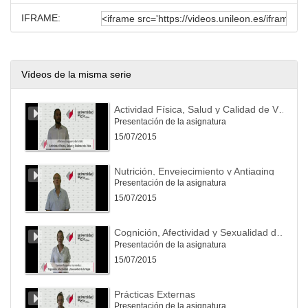
IFRAME:
Vídeos de la misma serie
Actividad Física, Salud y Calidad de Vida
Presentación de la asignatura
15/07/2015
Nutrición, Envejecimiento y Antiaging
Presentación de la asignatura
15/07/2015
Cognición, Afectividad y Sexualidad de la Vejez
Presentación de la asignatura
15/07/2015
Prácticas Externas
Presentación de la asignatura