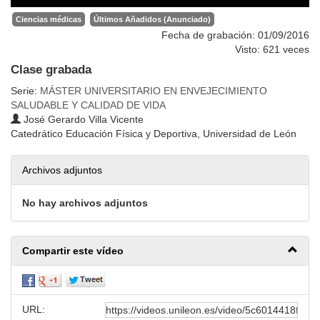
Ciencias médicas
Últimos Añadidos (Anunciado)
Fecha de grabación: 01/09/2016
Visto: 621 veces
Clase grabada
Serie:
MÁSTER UNIVERSITARIO EN ENVEJECIMIENTO
SALUDABLE Y CALIDAD DE VIDA
José Gerardo Villa Vicente
Catedrático Educación Física y Deportiva, Universidad de León
Archivos adjuntos
No hay archivos adjuntos
Compartir este vídeo
URL: