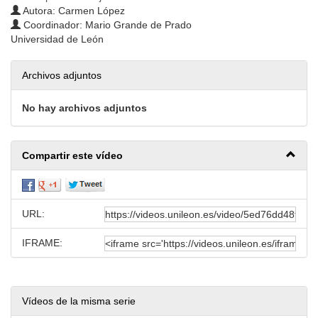
Autora: Carmen López
Coordinador: Mario Grande de Prado
Universidad de León
Archivos adjuntos
No hay archivos adjuntos
Compartir este vídeo
URL:
IFRAME:
Vídeos de la misma serie