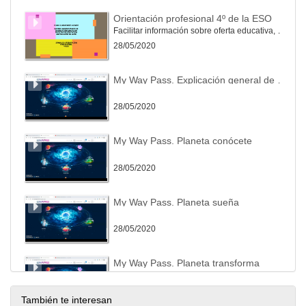
Orientación profesional 4º de la ESO
Facilitar información sobre oferta educativa, actividades de tutoría, recursos online
28/05/2020
My Way Pass. Explicación general de la plataforma
28/05/2020
My Way Pass. Planeta conócete
28/05/2020
My Way Pass. Planeta sueña
28/05/2020
My Way Pass. Planeta transforma
28/05/2020
También te interesan