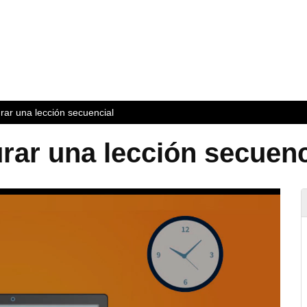
rar una lección secuencial
rar una lección secuenc