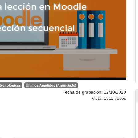
 tecnológicas
Últimos Añadidos (Anunciado)
Fecha de grabación: 12/10/2020
Visto: 1311 veces