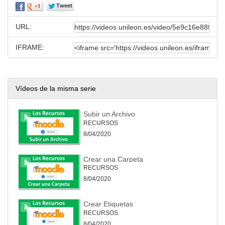
URL:
IFRAME:
Vídeos de la misma serie
Subir un Archivo
RECURSOS
8/04/2020
Crear una Carpeta
RECURSOS
8/04/2020
Crear Etiquetas
RECURSOS
8/04/2020