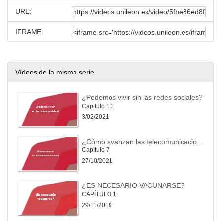
URL:
IFRAME:
Vídeos de la misma serie
¿Podemos vivir sin las redes sociales?
Capitulo 10
3/02/2021
¿Cómo avanzan las telecomunicaciones?
Capítulo 7
27/10/2021
¿ES NECESARIO VACUNARSE?
CAPÍTULO 1
29/11/2019