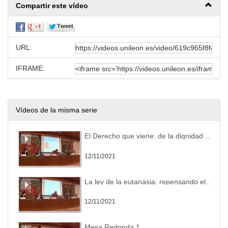
Compartir este vídeo
URL:
IFRAME:
Vídeos de la misma serie
El Derecho que viene: de la dignidad humana a la autonomía personal
12/11/2021
La ley de la eutanasia: repensando el derecho desde esta decisión del legislador
12/11/2021
Mesa Redonda 1