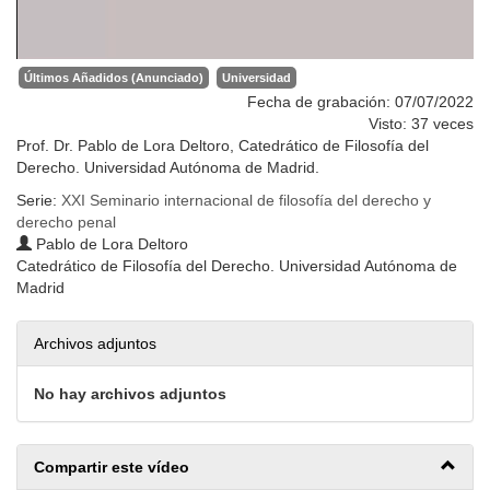
Últimos Añadidos (Anunciado)
Universidad
Fecha de grabación: 07/07/2022
Visto: 37 veces
Prof. Dr. Pablo de Lora Deltoro, Catedrático de Filosofía del
Derecho. Universidad Autónoma de Madrid.
Serie:
XXI Seminario internacional de filosofía del derecho y
derecho penal
Pablo de Lora Deltoro
Catedrático de Filosofía del Derecho. Universidad Autónoma de
Madrid
Archivos adjuntos
No hay archivos adjuntos
Compartir este vídeo