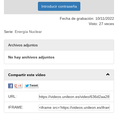
Fecha de grabación: 10/11/2022
Visto: 27 veces
Serie:
Energía Nuclear
Archivos adjuntos
No hay archivos adjuntos
Compartir este vídeo
URL:
IFRAME: