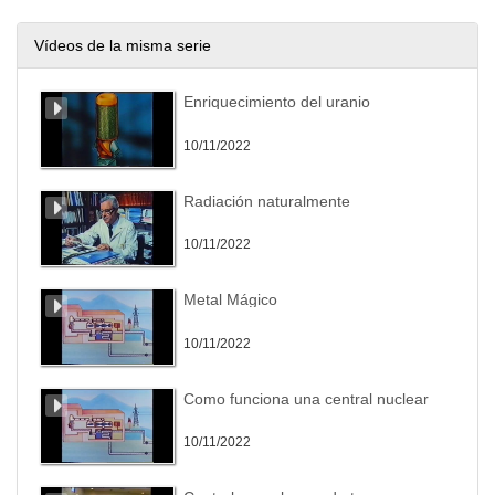
Vídeos de la misma serie
Enriquecimiento del uranio
10/11/2022
Radiación naturalmente
10/11/2022
Metal Mágico
10/11/2022
Como funciona una central nuclear
10/11/2022