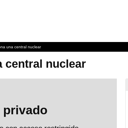
na una central nuclear
 central nuclear