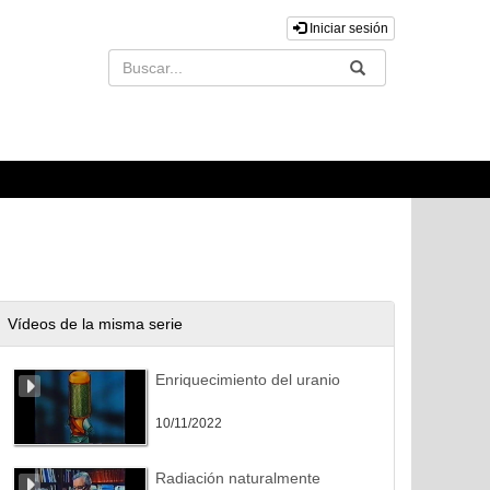
Iniciar sesión
Buscar
Enviar
Vídeos de la misma serie
Enriquecimiento del uranio
10/11/2022
Radiación naturalmente