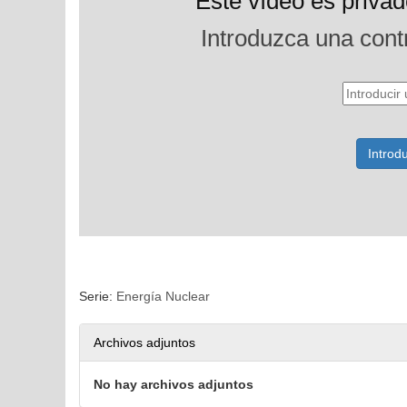
Serie:
Energía Nuclear
Archivos adjuntos
No hay archivos adjuntos