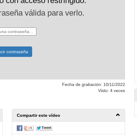
Fecha de grabación: 10/11/2022
Visto: 4 veces
Compartir este vídeo