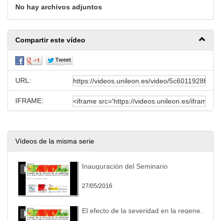
No hay archivos adjuntos
Compartir este vídeo
URL:
IFRAME:
Vídeos de la misma serie
Inauguración del Seminario
27/05/2016
El efecto de la severidad en la regeneración de montes quemados