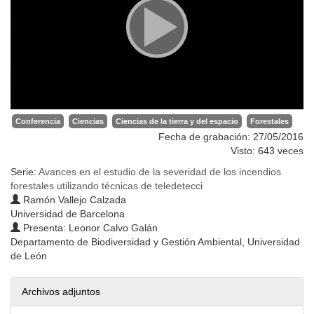
Conferencia
Ciencias
Ciencias de la tierra y del espacio
Forestales
Fecha de grabación: 27/05/2016
Visto: 643 veces
Serie:
Avances en el estudio de la severidad de los incendios
forestales utilizando técnicas de teledetecci
Ramón Vallejo Calzada
Universidad de Barcelona
Presenta: Leonor Calvo Galán
Departamento de Biodiversidad y Gestión Ambiental, Universidad
de León
Archivos adjuntos