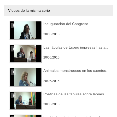
Vídeos de la misma serie
Inauguración del Congreso
20/05/2015
Las fábulas de Esopo impresas hasta 1600.
20/05/2015
Animales monstruosos en los cuentos fantásticos y prospectivos de Juan Jacinto Muñoz Rengel.
20/05/2015
Poéticas de las fábulas sobre leones en el “Libro de Buen Amor”
20/05/2015