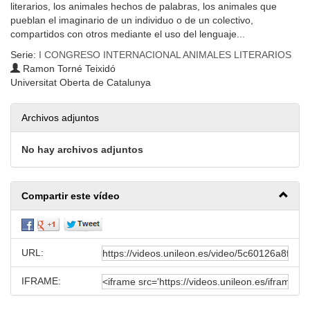
literarios, los animales hechos de palabras, los animales que
pueblan el imaginario de un individuo o de un colectivo,
compartidos con otros mediante el uso del lenguaje...
Serie:
I CONGRESO INTERNACIONAL ANIMALES LITERARIOS
Ramon Torné Teixidó
Universitat Oberta de Catalunya
Archivos adjuntos
No hay archivos adjuntos
Compartir este vídeo
URL:
IFRAME: