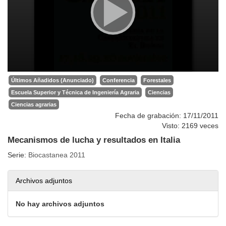
Últimos Añadidos (Anunciado)
Conferencia
Forestales
Escuela Superior y Técnica de Ingeniería Agraria
Ciencias
Ciencias agrarias
Fecha de grabación: 17/11/2011
Visto: 2169 veces
Mecanismos de lucha y resultados en Italia
Serie:
Biocastanea 2011
Archivos adjuntos
No hay archivos adjuntos