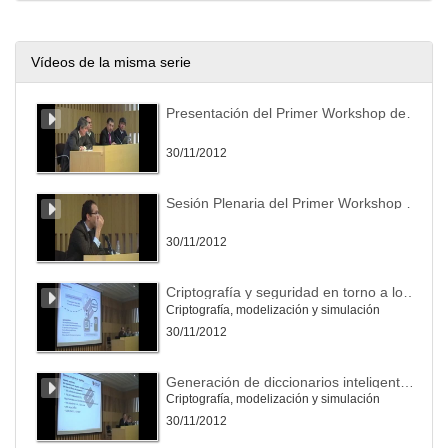
Vídeos de la misma serie
Presentación del Primer Workshop de Investigación en Tecnologías de Seguridad TIC
30/11/2012
Sesión Plenaria del Primer Workshop de Investigación en Tecnologías de Seguridad TIC
30/11/2012
Criptografía y seguridad en torno a los códigos QR
Criptografía, modelización y simulación
30/11/2012
Generación de diccionarios inteligentes para la recuperación de contraseñas
Criptografía, modelización y simulación
30/11/2012