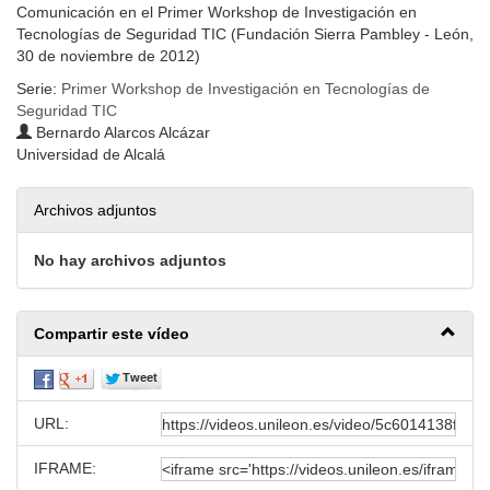
Comunicación en el Primer Workshop de Investigación en
Tecnologías de Seguridad TIC (Fundación Sierra Pambley - León,
30 de noviembre de 2012)
Serie:
Primer Workshop de Investigación en Tecnologías de
Seguridad TIC
Bernardo Alarcos Alcázar
Universidad de Alcalá
Archivos adjuntos
No hay archivos adjuntos
Compartir este vídeo
URL:
IFRAME: