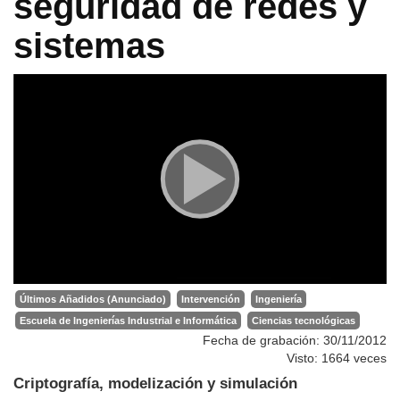
seguridad de redes y
sistemas
Últimos Añadidos (Anunciado)
Intervención
Ingeniería
Escuela de Ingenierías Industrial e Informática
Ciencias tecnológicas
Fecha de grabación: 30/11/2012
Visto: 1664 veces
Criptografía, modelización y simulación