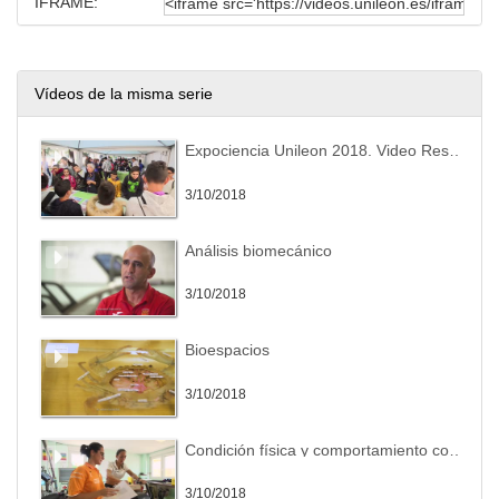
IFRAME:
Vídeos de la misma serie
Expociencia Unileon 2018. Video Resumen
3/10/2018
Análisis biomecánico
3/10/2018
Bioespacios
3/10/2018
Condición física y comportamiento corporal
3/10/2018