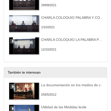
29/09/2021
CHARLA COLOQUIO PALABRA Y COMPROMISO CON BELÉN GOPEGUI Y RICARDO MENÉNDEZ SALMÓN
1/10/2021
CHARLA COLOQUIO LA PALABRA PRECISA CON ELOY TIZÓN Y RICARDO SUMALAVIA
12/10/2021
También te interesan
La documentación en los medios de comunicación: Presentación de la Jornada
25/05/2012
Utilidad de las Medidas lexile