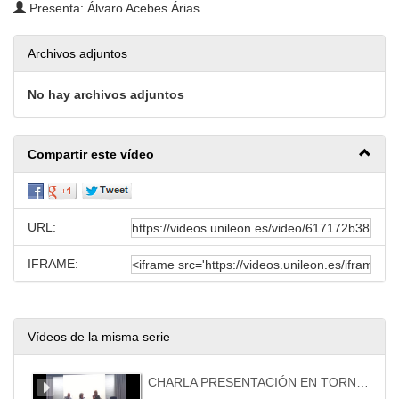
Presenta: Álvaro Acebes Árias
Archivos adjuntos
No hay archivos adjuntos
Compartir este vídeo
URL:
IFRAME:
Vídeos de la misma serie
CHARLA PRESENTACIÓN EN TORNO A TOS DE PERRO