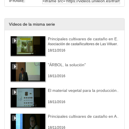
IFRAME:
Vídeos de la misma serie
Principales cultivares de castaño en Extremadura
Asociación de castañicultores de Las Villuercas-Íbores
18/11/2016
"ÁRBOL, la solución"
18/11/2016
El material vegetal para la producción de castaña utilizado en Galicia
18/11/2016
Principales cultivares de castaño en Andalucía
18/11/2016