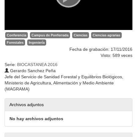
Conferencia
Campus de Ponferrada
Ciencias
Ciencias agrarias
Forestales
Ingeniería
Fecha de grabación: 17/11/2016
Visto: 589 veces
Serie:
BIOCASTANEA 2016
Gerardo Sanchez Peña
Jefe del Servicio de Sanidad Forestal y Equilibrios Biológicos,
Ministerio de Agricultura, Alimentación y Medio Ambiente
(MAGRAMA)
Archivos adjuntos
No hay archivos adjuntos