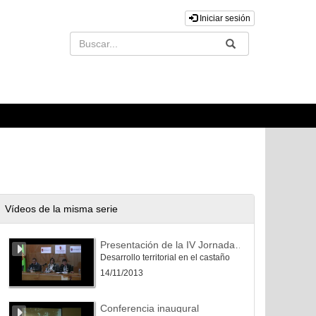
Iniciar sesión
Buscar
Enviar
Vídeos de la misma serie
Presentación de la IV Jornada Biocastanea 2013
Desarrollo territorial en el castaño
14/11/2013
Conferencia inaugural