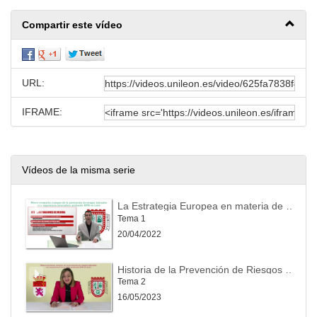
Compartir este vídeo
URL:
IFRAME:
Vídeos de la misma serie
La Estrategia Europea en materia de Seguridad y Salud en el Trabajo
Tema 1
20/04/2022
Historia de la Prevención de Riesgos Laborales
Tema 2
16/05/2023