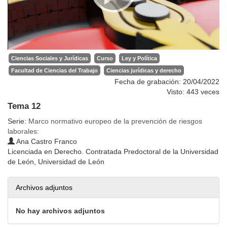
Ciencias Sociales y Jurídicas
Curso
Ley y Política
Facultad de Ciencias del Trabajo
Ciencias jurídicas y derecho
Fecha de grabación: 20/04/2022
Visto: 443 veces
Tema 12
Serie:
Marco normativo europeo de la prevención de riesgos
laborales:
Ana Castro Franco
Licenciada en Derecho. Contratada Predoctoral de la Universidad
de León, Universidad de León
Archivos adjuntos
No hay archivos adjuntos