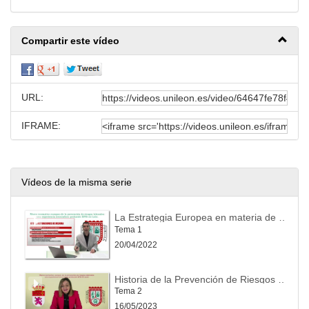
Compartir este vídeo
URL:
IFRAME:
Vídeos de la misma serie
La Estrategia Europea en materia de Seguridad y Salud en el Trabajo
Tema 1
20/04/2022
Historia de la Prevención de Riesgos Laborales
Tema 2
16/05/2023