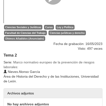
Ciencias Sociales y Jurídicas
Curso
Ley y Política
Facultad de Ciencias del Trabajo
Ciencias jurídicas y derecho
Últimos Añadidos (Anunciado)
Fecha de grabación: 16/05/2023
Visto: 497 veces
Tema 2
Serie:
Marco normativo europeo de la prevención de riesgos
laborales:
Nieves Alonso García
Área de Historia del Derecho y de las Instituciones, Universidad
de León.
Archivos adjuntos
No hay archivos adjuntos