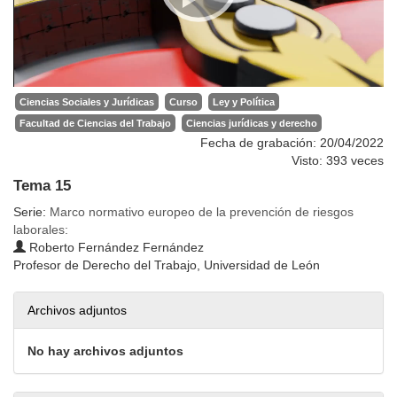
Ciencias Sociales y Jurídicas
Curso
Ley y Política
Facultad de Ciencias del Trabajo
Ciencias jurídicas y derecho
Fecha de grabación: 20/04/2022
Visto: 393 veces
Tema 15
Serie:
Marco normativo europeo de la prevención de riesgos
laborales:
Roberto Fernández Fernández
Profesor de Derecho del Trabajo, Universidad de León
Archivos adjuntos
No hay archivos adjuntos