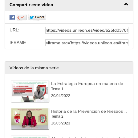
Compartir este vídeo
URL:
IFRAME:
Vídeos de la misma serie
La Estrategia Europea en materia de Seguridad y Salud en el Trabajo
Tema 1
20/04/2022
Historia de la Prevención de Riesgos Laborales
Tema 2
16/05/2023